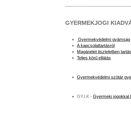
____________________________
GYERMEKJOGI KIADVÁ
Gyermekvédelmi gyámság
A kapcsolattartásról
Magánélet tiszteletben tartá
Teljes körű ellátás
Gyermekvédelmi szótár gy
GY.I.K -
Gyermeki jogokkal 