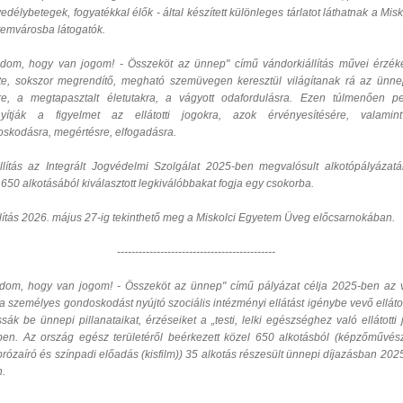
edélybetegek, fogyatékkal élők - által készített különleges tárlatot láthatnak a Misk
emvárosba látogatók.
dom, hogy van jogom! - Összeköt az ünnep" című vándorkiállítás művei érzék
te, sokszor megrendítő, megható szemüvegen keresztül világítanak rá az ünn
re, a megtapasztalt életutakra, a vágyott odafordulásra. Ezen túlmenően p
ányítják a figyelmet az ellátotti jogokra, azok érvényesítésére, valami
skodásra, megértésre, elfogadásra.
llítás az Integrált Jogvédelmi Szolgálat 2025-ben megvalósult alkotópályázat
 650 alkotásából kiválasztott legkiválóbbakat fogja egy csokorba.
llítás 2026. május 27-ig tekinthető meg a Miskolci Egyetem Üveg előcsarnokában.
--------------------------------------------
dom, hogy van jogom! - Összeköt az ünnep" című pályázat célja 2025-ben az v
a személyes gondoskodást nyújtó szociális intézményi ellátást igénybe vevő elláto
sák be ünnepi pillanataikat, érzéseiket a „testi, lelki egészséghez való ellátotti 
ben. Az ország egész területéről beérkezett közel 650 alkotásból (képzőművész
prózaíró és színpadi előadás (kisfilm)) 35 alkotás részesült ünnepi díjazásban 202
.