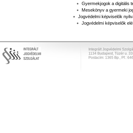
Gyermekjogok a digitális t
Mesekönyv a gyermeki jog
Jogvédelmi képviselők nyilv
Jogvédelmi képviselők elé
Integrált Jogvédelmi Szolgá
1134 Budapest, Tüzér u. 33
Postacím: 1365 Bp., Pf.: 646