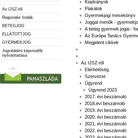
Kiadványok
Plakátok
Az IJSZ-ről
Gyermekjogi mesekönyv
Regionális Irodák
Joggal menők - gyermekjo
BETEGJOG
A beteg gyermek jogai - f
ELLÁTOTTJOG
Az Európa Tanács Gyermek
Megjelent cikkek
GYERMEKJOG
Jogvédelmi képviselők
nyilvántartása
Az IJSZ-ről
Elérhetőség
Szervezet
Ügyrend
Ügyrend 2023
2017. évi beszámoló
2018.évi beszámoló
2019. évi beszámoló
2020. évi beszámoló
2021. évi beszámoló
2022. évi beszámoló
2023. évi beszámoló