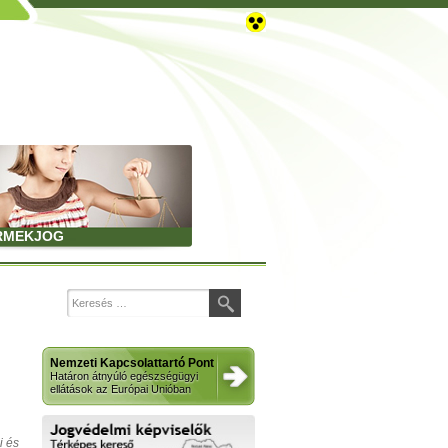
RMEKJOG
Nemzeti Kapcsolattartó Pont
Határon átnyúló egészségügyi
ellátások az Európai Unióban
i és