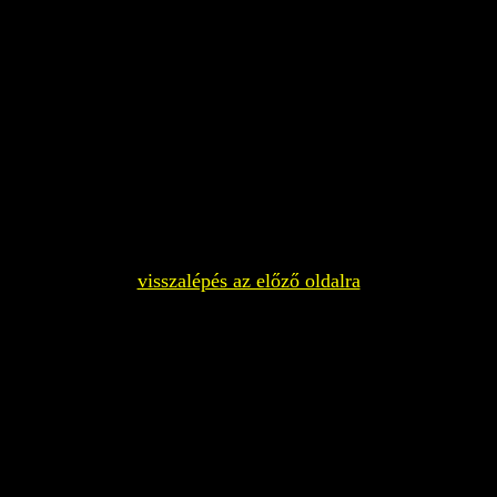
visszalépés az előző oldalra