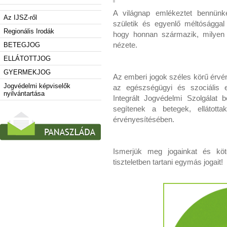
A világnap emlékeztet bennün
Az IJSZ-ről
születik és egyenlő méltósággal é
Regionális Irodák
hogy honnan származik, milyen a
nézete.
BETEGJOG
ELLÁTOTTJOG
GYERMEKJOG
Az emberi jogok széles körű érvé
Jogvédelmi képviselők
az egészségügyi és szociális e
nyilvántartása
Integrált Jogvédelmi Szolgálat be
segítenek a betegek, ellátott
érvényesítésében.
Ismerjük meg jogainkat és köte
tiszteletben tartani egymás jogait!