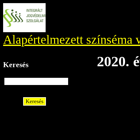
Alapértelmezett színséma v
2020. 
Keresés
Keresés