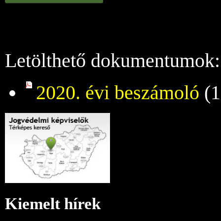
Letölthető dokumentumok:
2020. évi beszámoló
(
Kiemelt hírek