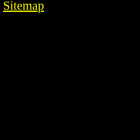
Sitemap