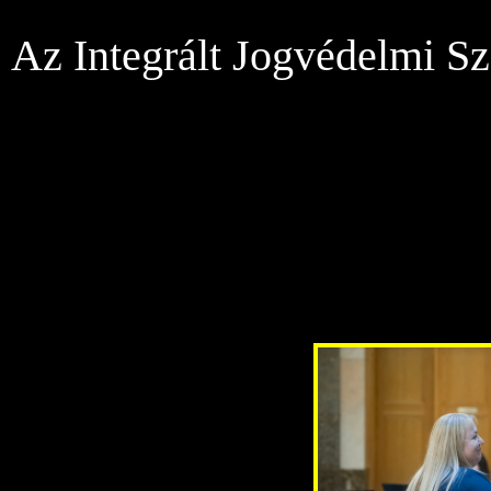
Az Integrált Jogvédelmi Sz