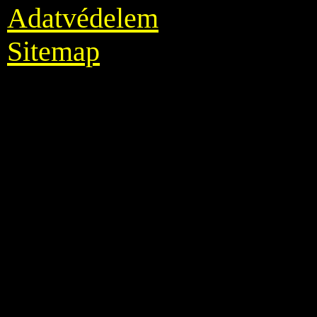
Adatvédelem
Sitemap