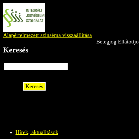
Alapértelmezett színséma visszaállítása
Betegjog
Ellátottj
Keresés
Keresés
Hírek, aktualitások