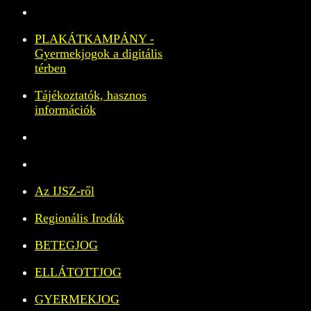
PLAKÁTKAMPÁNY -
Gyermekjogok a digitális
térben
Tájékoztatók, hasznos
információk
Az IJSZ-ről
Regionális Irodák
BETEGJOG
ELLÁTOTTJOG
GYERMEKJOG