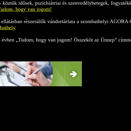
- köztük idősek, pszichiátriai és szenvedélybetegek, fogyatékkal
 - Tudom, hogy van jogom!
is ellátásban részesülők vándortárlata a szombathelyi AGORA-
bathely
 évben „Tudom, hogy van jogom! Összeköt az Ünnep” címmel e