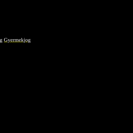
og
Gyermekjog